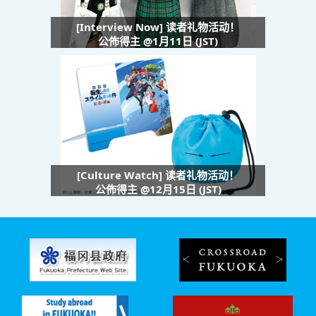
[Interview Now] 读者礼物活动！
公佈得主 @1月11日 (JST)
[Culture Watch] 读者礼物活动！
公佈得主 @12月15日 (JST)