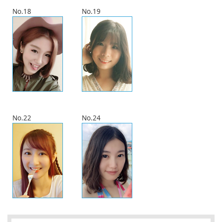
No.18
No.19
No.22
No.24