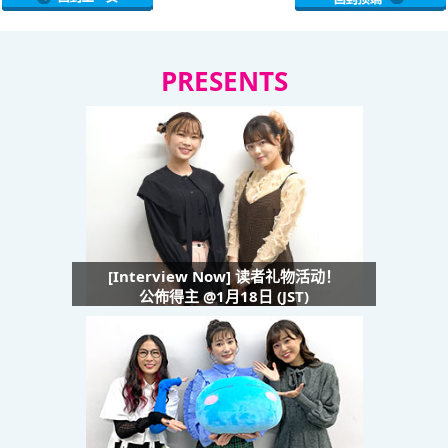
PRESENTS
[Interview Now] 读者礼物活动！
公佈得主 @1月18日 (JST)