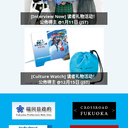
[Interview Now] 读者礼物活动！
公佈得主 @1月11日 (JST)
[Culture Watch] 读者礼物活动！
公佈得主 @12月15日 (JST)