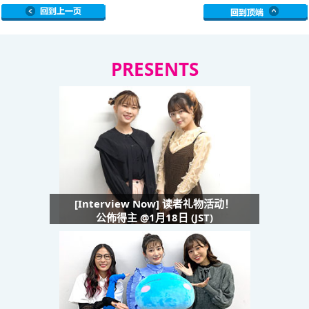
PRESENTS
[Interview Now] 读者礼物活动！
公佈得主 @1月18日 (JST)