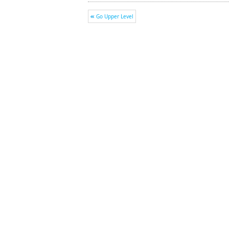
Go Upper Level