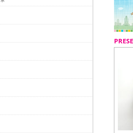
音乐
PRES