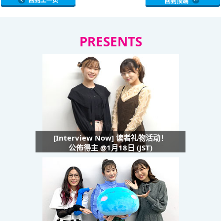
PRESENTS
[Interview Now] 读者礼物活动！
公佈得主 @1月18日 (JST)