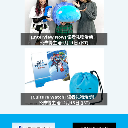
[Interview Now] 读者礼物活动！
公佈得主 @1月11日 (JST)
[Culture Watch] 读者礼物活动！
公佈得主 @12月15日 (JST)