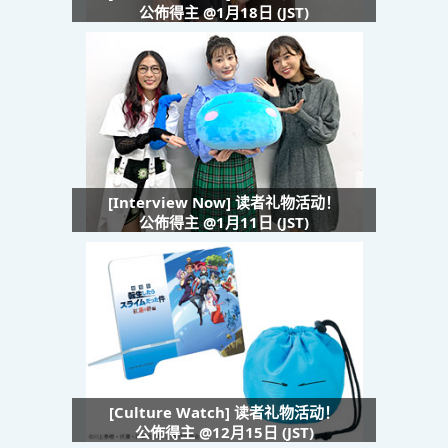
公佈得主 @1月18日 (JST)
[Interview Now] 读者礼物活动！
公佈得主 @1月11日 (JST)
[Culture Watch] 读者礼物活动！
公佈得主 @12月15日 (JST)