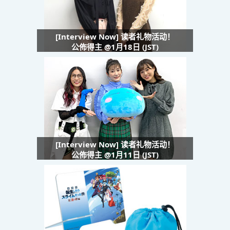
[Interview Now] 读者礼物活动！
公佈得主 @1月18日 (JST)
[Interview Now] 读者礼物活动！
公佈得主 @1月11日 (JST)