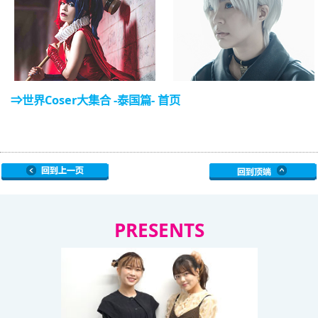
⇒世界Coser大集合 -泰国篇- 首页
PRESENTS