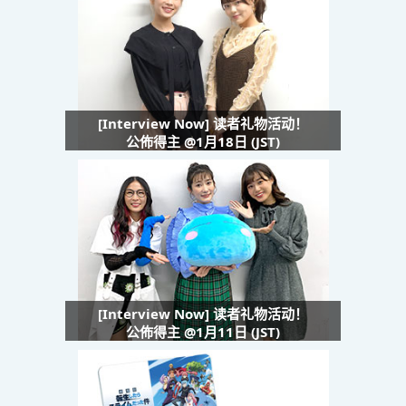
[Interview Now] 读者礼物活动！
公佈得主 @1月18日 (JST)
[Interview Now] 读者礼物活动！
公佈得主 @1月11日 (JST)