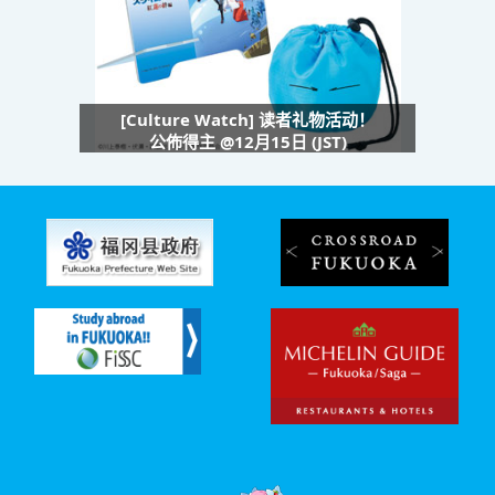
[Culture Watch] 读者礼物活动！
公佈得主 @12月15日 (JST)