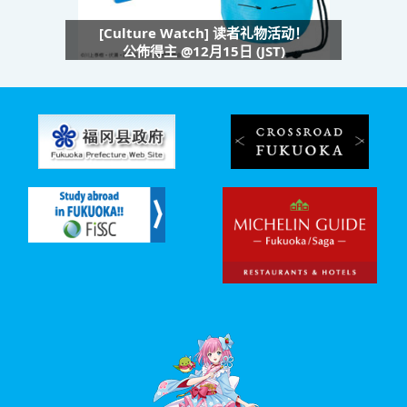
[Culture Watch] 读者礼物活动！
公佈得主 @12月15日 (JST)