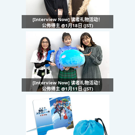
[Interview Now] 读者礼物活动！
公佈得主 @1月18日 (JST)
[Interview Now] 读者礼物活动！
公佈得主 @1月11日 (JST)