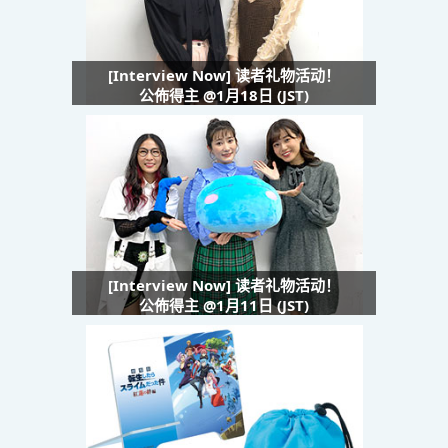
[Interview Now] 读者礼物活动！
公佈得主 @1月18日 (JST)
[Interview Now] 读者礼物活动！
公佈得主 @1月11日 (JST)