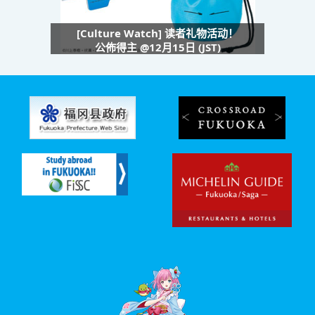
[Culture Watch] 读者礼物活动！
公佈得主 @12月15日 (JST)