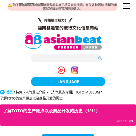
为了预防新型冠状病毒肺炎各地实施了相关对应措施。有关各种活动·店铺的运
营状况请至各官方网站确认。
LANGUAGE
首页
特集
人气景点介绍
【人气景点介绍】TOTO MUSEUM
日本語
了解TOTO的生产原点以及商品开发的历史
한국어
了解TOTO的生产原点以及商品开发的历史（1/11）
簡体中文
2017.10.09
繁體中文