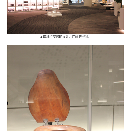
▲曲线型屋顶的设计，广阔的空间。