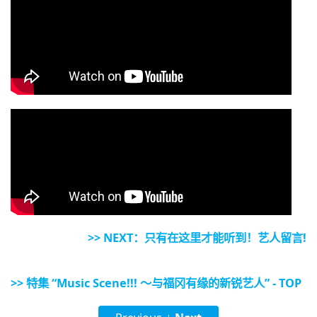
>> NEXT：只有在这里才能听到！艺人留言!
>> 特集 “Music Scene!!! 〜与福冈有缘的新锐艺人” - TOP