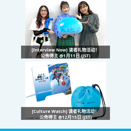
[Interview Now] 读者礼物活动！
公佈得主 @1月11日 (JST)
[Culture Watch] 读者礼物活动！
公佈得主 @12月15日 (JST)