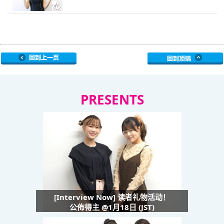
PRESENTS
[Interview Now] 读者礼物活动！
公佈得主 @1月18日 (JST)