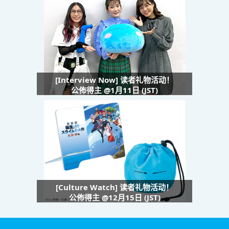
[Interview Now] 读者礼物活动！
公佈得主 @1月11日 (JST)
[Culture Watch] 读者礼物活动！
公佈得主 @12月15日 (JST)