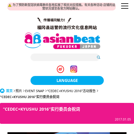
为了预防新型冠状病毒肺炎各地实施了相关对应措施。有关各种活动·店铺的运
营状况请至各官方网站确认。
LANGUAGE
首页
照片
EVENT SNAP
“CEDEC+KYUSHU 2016”活动报告
日本語
“CEDEC+KYUSHU 2016”实行委员会祝词
한국어
“CEDEC+KYUSHU 2016”实行委员会祝词
簡体中文
2017.01.05
繁體中文