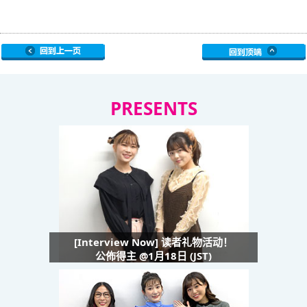
PRESENTS
[Interview Now] 读者礼物活动！
公佈得主 @1月18日 (JST)