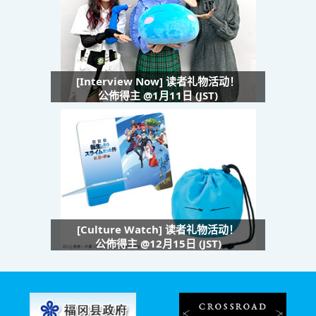
[Interview Now] 读者礼物活动！
公佈得主 @1月11日 (JST)
[Culture Watch] 读者礼物活动！
公佈得主 @12月15日 (JST)