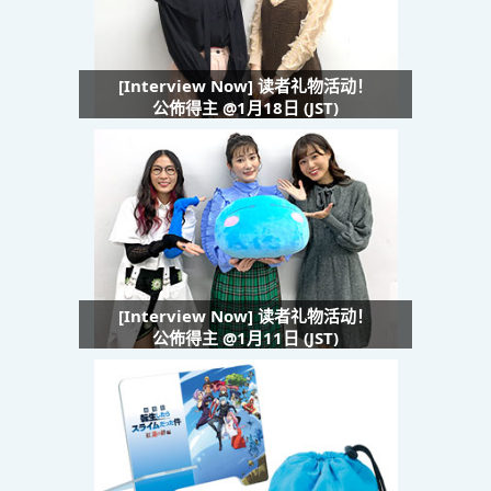
[Interview Now] 读者礼物活动！
公佈得主 @1月18日 (JST)
[Interview Now] 读者礼物活动！
公佈得主 @1月11日 (JST)