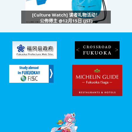
[Culture Watch] 读者礼物活动！
公佈得主 @12月15日 (JST)