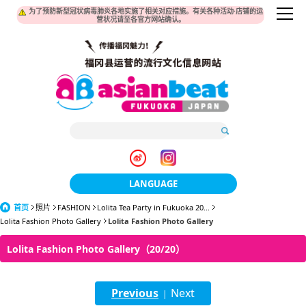
为了预防新型冠状病毒肺炎各地实施了相关对应措施。有关各种活动·店铺的运
营状况请至各官方网站确认。
LANGUAGE
首页
照片
FASHION
Lolita Tea Party in Fukuoka 20...
日本語
Lolita Fashion Photo Gallery
Lolita Fashion Photo Gallery
한국어
Lolita Fashion Photo Gallery（20/20）
簡体中文
Previous
Next
繁體中文
|