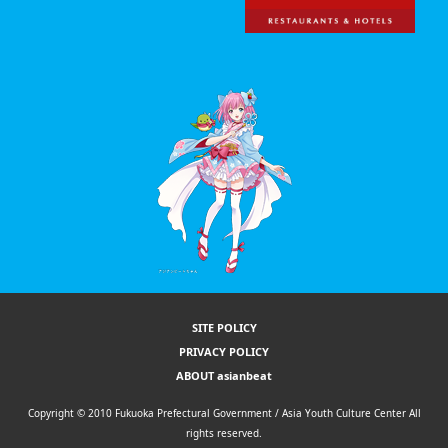
SITE POLICY
PRIVACY POLICY
ABOUT asianbeat
Copyright © 2010 Fukuoka Prefectural Government / Asia Youth Culture Center All
rights reserved.