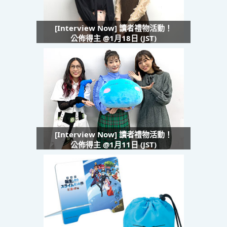
[Interview Now] 讀者禮物活動！
公佈得主 @1月18日 (JST)
[Interview Now] 讀者禮物活動！
公佈得主 @1月11日 (JST)