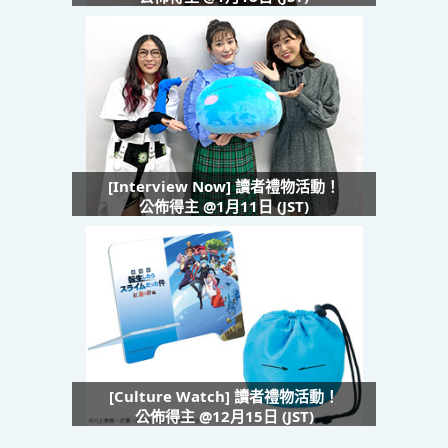
[Interview Now] 讀者禮物活動！
公佈得主 @1月11日 (JST)
[Culture Watch] 讀者禮物活動！
公佈得主 @12月15日 (JST)