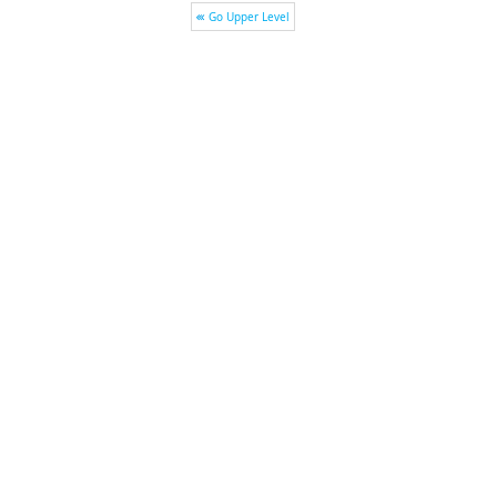
Go Upper Level