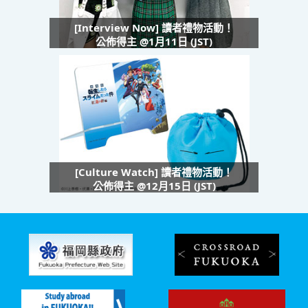
[Interview Now] 讀者禮物活動！
公佈得主 @1月11日 (JST)
[Culture Watch] 讀者禮物活動！
公佈得主 @12月15日 (JST)