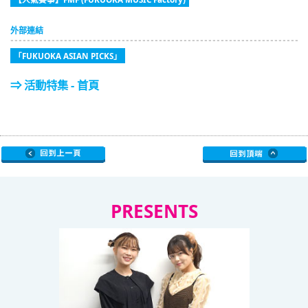
外部連結
「FUKUOKA ASIAN PICKS」
⇒ 活動特集 - 首頁
PRESENTS