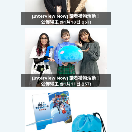
[Interview Now] 讀者禮物活動！
公佈得主 @1月18日 (JST)
[Interview Now] 讀者禮物活動！
公佈得主 @1月11日 (JST)