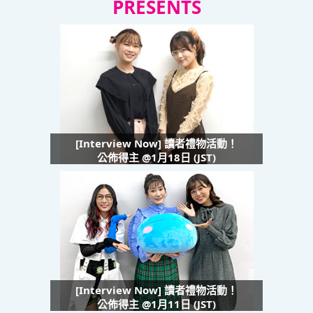
PRESENTS
[Interview Now] 讀者禮物活動！
公佈得主 @1月18日 (JST)
[Interview Now] 讀者禮物活動！
公佈得主 @1月11日 (JST)