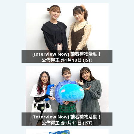
[Interview Now] 讀者禮物活動！
公佈得主 @1月18日 (JST)
[Interview Now] 讀者禮物活動！
公佈得主 @1月11日 (JST)