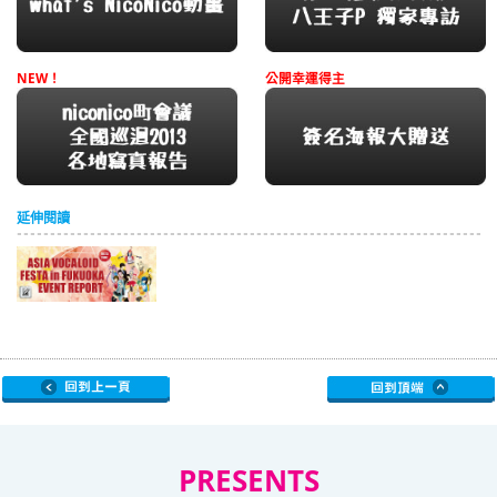
NEW！
公開幸運得主
延伸閱讀
PRESENTS