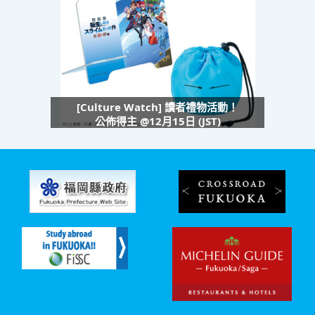
[Culture Watch] 讀者禮物活動！
公佈得主 @12月15日 (JST)