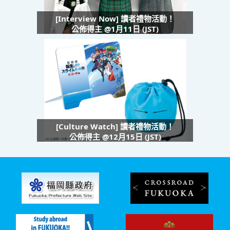
[Interview Now] 讀者禮物活動！
公佈得主 @1月11日 (JST)
[Culture Watch] 讀者禮物活動！
公佈得主 @12月15日 (JST)