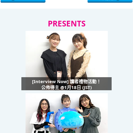
PRESENTS
[Interview Now] 讀者禮物活動！
公佈得主 @1月18日 (JST)