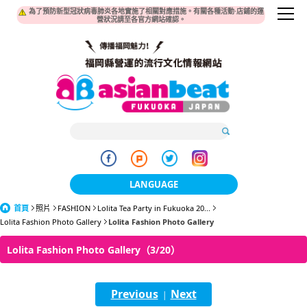
為了預防新型冠狀病毒肺炎各地實施了相關對應措施。有關各種活動·店鋪的運
營狀況請至各官方網站確認。
LANGUAGE
首頁
照片
FASHION
Lolita Tea Party in Fukuoka 20...
日本語
Lolita Fashion Photo Gallery
Lolita Fashion Photo Gallery
한국어
Lolita Fashion Photo Gallery（3/20）
簡体中文
Previous
Next
繁體中文
|