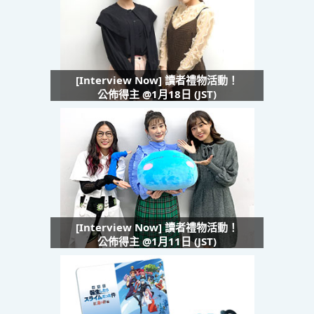
[Interview Now] 讀者禮物活動！
公佈得主 @1月18日 (JST)
[Interview Now] 讀者禮物活動！
公佈得主 @1月11日 (JST)