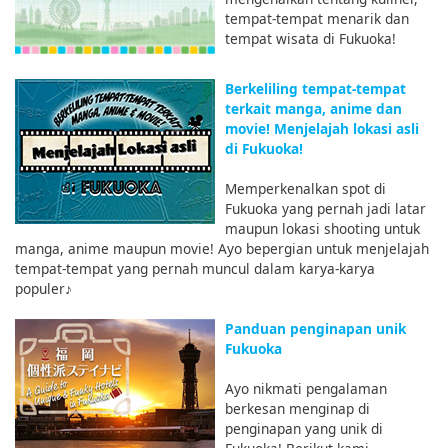
tempat-tempat menarik dan
tempat wisata di Fukuoka!
Berkeliling tempat-tempat
terkait manga, anime dan
movie! Menjelajah lokasi asli
di Fukuoka!
Memperkenalkan spot di
Fukuoka yang pernah jadi latar
maupun lokasi shooting untuk
manga, anime maupun movie! Ayo bepergian untuk menjelajah
tempat-tempat yang pernah muncul dalam karya-karya
populer♪
Panduan penginapan unik
Fukuoka
Ayo nikmati pengalaman
berkesan menginap di
penginapan yang unik di