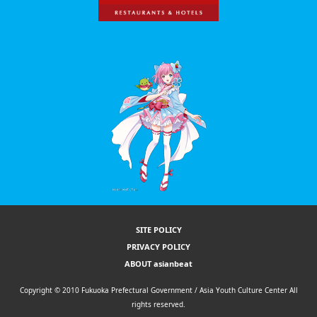
SITE POLICY
PRIVACY POLICY
ABOUT asianbeat
Copyright © 2010 Fukuoka Prefectural Government / Asia Youth Culture Center All
rights reserved.