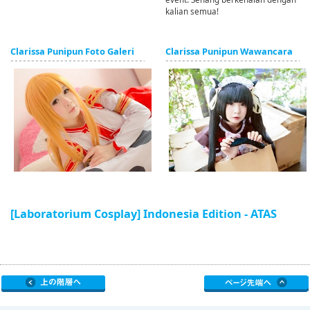
kalian semua!
Clarissa Punipun Foto Galeri
Clarissa Punipun Wawancara
[Laboratorium Cosplay] Indonesia Edition - ATAS