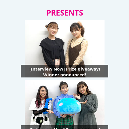
PRESENTS
[Interview Now] Prize giveaway!
Winner announced!