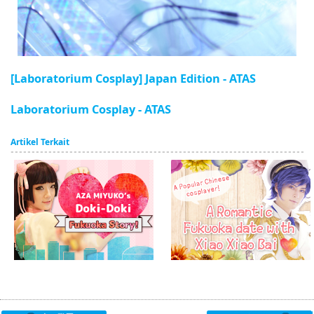
[Laboratorium Cosplay] Japan Edition - ATAS
Laboratorium Cosplay - ATAS
Artikel Terkait