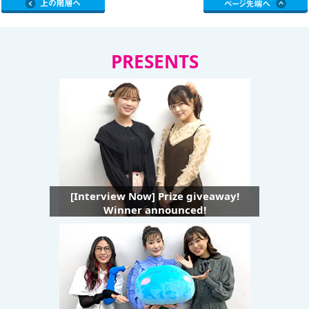
PRESENTS
[Interview Now] Prize giveaway!
Winner announced!