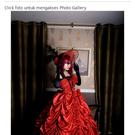
Click foto untuk mengakses Photo Gallery.