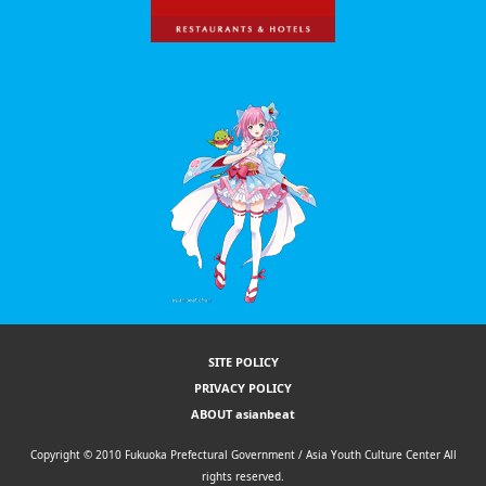
SITE POLICY
PRIVACY POLICY
ABOUT asianbeat
Copyright © 2010 Fukuoka Prefectural Government / Asia Youth Culture Center All
rights reserved.