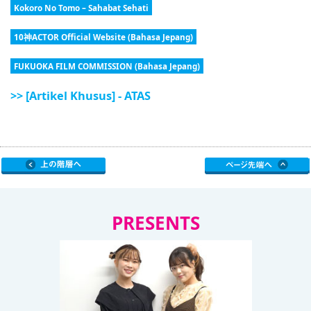
Kokoro No Tomo – Sahabat Sehati
10神ACTOR Official Website (Bahasa Jepang)
FUKUOKA FILM COMMISSION (Bahasa Jepang)
>> [Artikel Khusus] - ATAS
PRESENTS