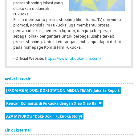
proses shooting lokasi yang
dilakukan di daerah
Fukuoka.
Selain membantu proses shooting film, drama TV, dan video
promosi, Komisi Film Fukuoka juga membantu proses
pencarian lokasi, pemeran figuran, dan juga berperan
sebagai pihak pengantara untuk berbagai usaha terkait
proses shooting. Untuk keterangan lebih lanjut dapat dilihat
pada homepage Komisi Film Fukuoka.
- Official Website:
https://www.fukuoka-film.com/
Artikel Terkait
[FROM ASIA] DOKI DOKI STATION MEDIA TEAM's Jakarta Report
Kencan Romantis di Fukuoka dengan Xiao Xiao Bai ❤
AZA MIYUKO's "Doki-Doki" Fukuoka Story!
Link Eksternal