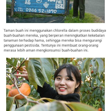
Taman buah ini menggunakan chlorella dalam proses budidaya
buah-buahan mereka, yang berperan meningkatkan kekebalan
tanaman terhadap hama, sehingga mereka bisa mengurangi
penggunaan pestisida. Tentunya ini membuat orang-orang
merasa lebih aman mengkonsumsi buah-buahan ini.