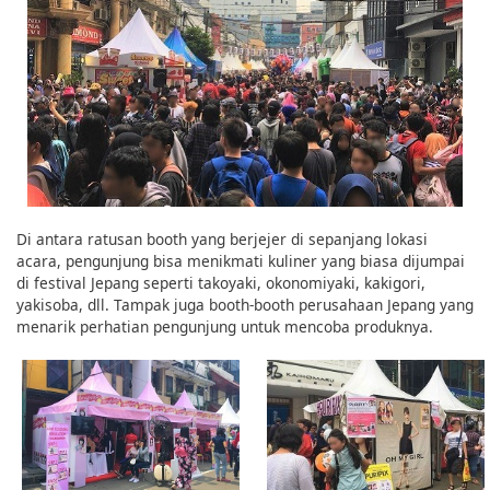
Di antara ratusan booth yang berjejer di sepanjang lokasi
acara, pengunjung bisa menikmati kuliner yang biasa dijumpai
di festival Jepang seperti takoyaki, okonomiyaki, kakigori,
yakisoba, dll. Tampak juga booth-booth perusahaan Jepang yang
menarik perhatian pengunjung untuk mencoba produknya.