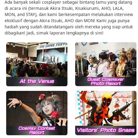
Ada banyak sekali cosplayer sebagai bintang tamu yang datang
di acara ini (termasuk Akira Itsuki, Kisakiurumi, AHO, LALA,
MON, and STAY), dan kami berkesempatan melakukan interview
eksklusif dengan Akira Itsuki, AHO dan MON! Kami juga punya
hadiah yang sudah ditandatangani oleh mereka yang siap untuk
dibagikan! Jadi, simak laporan lengkapnya di sini!