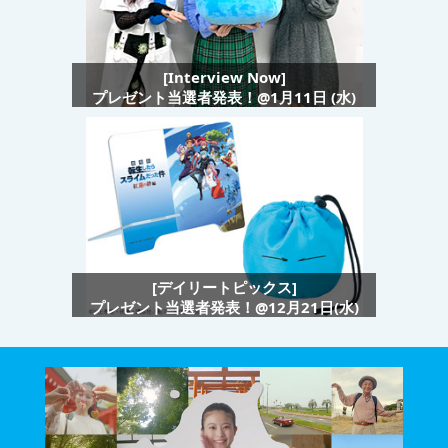
[Interview Now]
プレゼント当選者発表！@1月11日 (水)
[デイリートピックス]
プレゼント当選者発表！@12月21日(水)