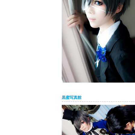
黒蜜写真館