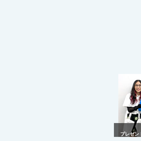
プレゼント