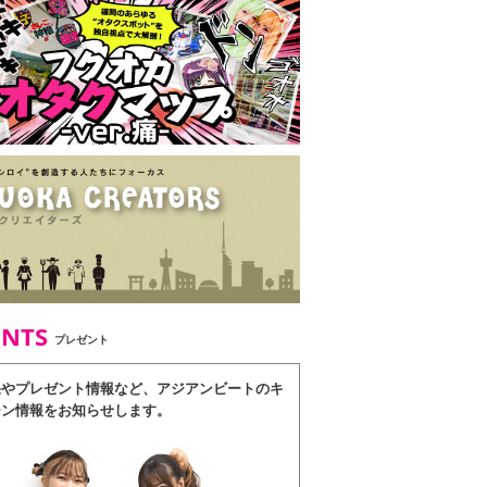
ENTS
プレゼント
果やプレゼント情報など、アジアンビートのキ
ーン情報をお知らせします。