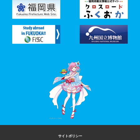
サイトポリシー