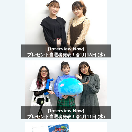
[Interview Now]
プレゼント当選者発表！@1月18日 (水)
[Interview Now]
プレゼント当選者発表！@1月11日 (水)