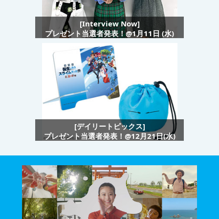
[Interview Now]
プレゼント当選者発表！@1月11日 (水)
[デイリートピックス]
プレゼント当選者発表！@12月21日(水)