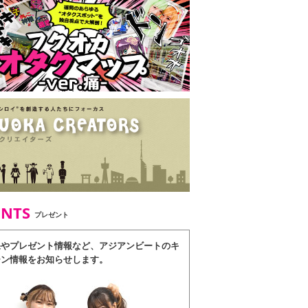
ENTS
プレゼント
果やプレゼント情報など、アジアンビートのキ
ーン情報をお知らせします。