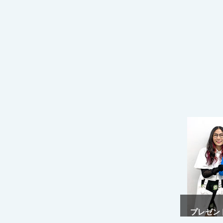
プレゼント