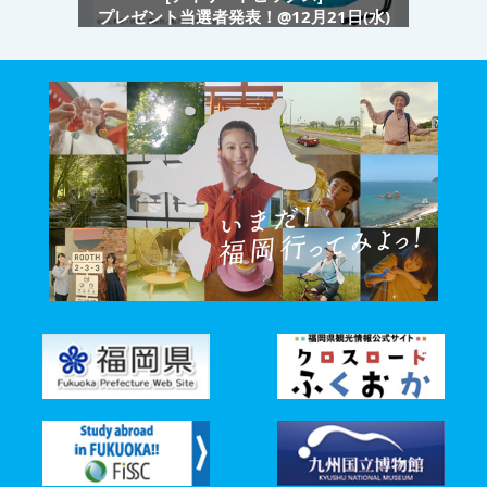
プレゼント当選者発表！@12月21日(水)