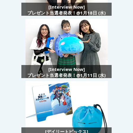
[Interview Now]
プレゼント当選者発表！@1月18日 (水)
[Interview Now]
プレゼント当選者発表！@1月11日 (水)
[デイリートピックス]