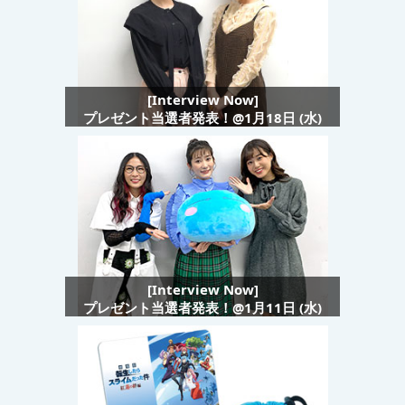
[Interview Now]
プレゼント当選者発表！@1月18日 (水)
[Interview Now]
プレゼント当選者発表！@1月11日 (水)