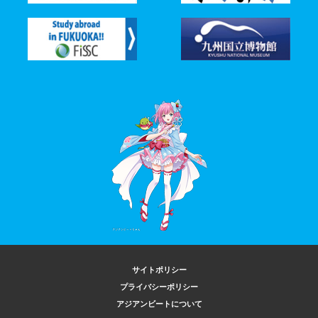
サイトポリシー
プライバシーポリシー
アジアンビートについて