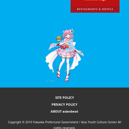
SITE POLICY
PRIVACY POLICY
ABOUT asianbeat
Copyright © 2010 Fukuoka Prefectural Government / Asia Youth Culture Center All
rights reserved.