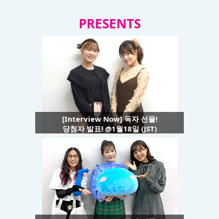
PRESENTS
[Interview Now] 독자 선물!
당첨자 발표! @1월18일 (JST)