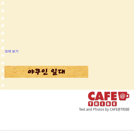
크게 보기
Text and Photos by CAFE@TRIBE