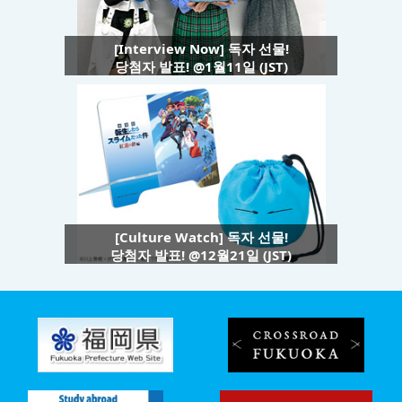
[Interview Now] 독자 선물!
당첨자 발표! @1월11일 (JST)
[Culture Watch] 독자 선물!
당첨자 발표! @12월21일 (JST)