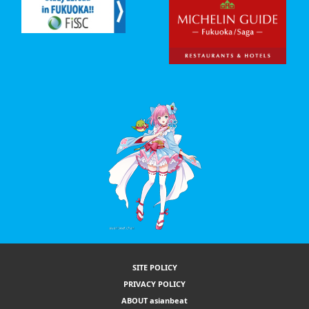
SITE POLICY
PRIVACY POLICY
ABOUT asianbeat