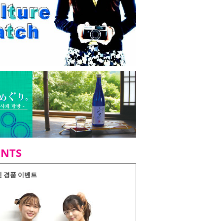
ENTS
인 경품 이벤트