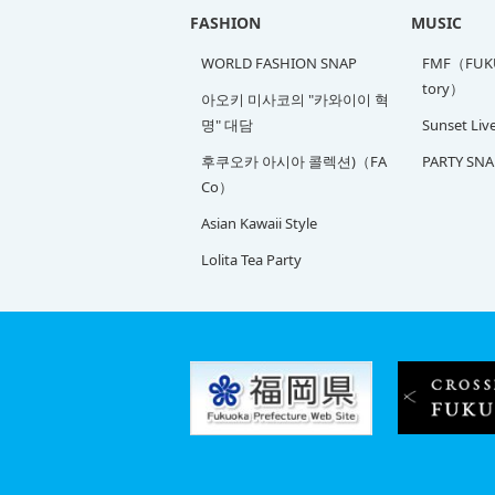
FASHION
MUSIC
WORLD FASHION SNAP
FMF（FUKU
tory）
아오키 미사코의 "카와이이 혁
명" 대담
Sunset Liv
후쿠오카 아시아 콜렉션)（FA
PARTY SNA
Co）
Asian Kawaii Style
Lolita Tea Party