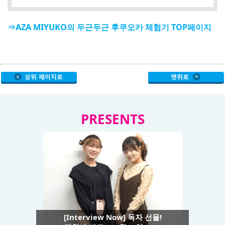
⇒AZA MIYUKO의 두근두근 후쿠오카 체험기 TOP페이지
PRESENTS
[Interview Now] 독자 선물!