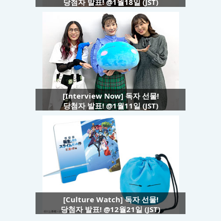
당첨자 발표! @1월18일 (JST)
[Interview Now] 독자 선물!
당첨자 발표! @1월11일 (JST)
[Culture Watch] 독자 선물!
당첨자 발표! @12월21일 (JST)