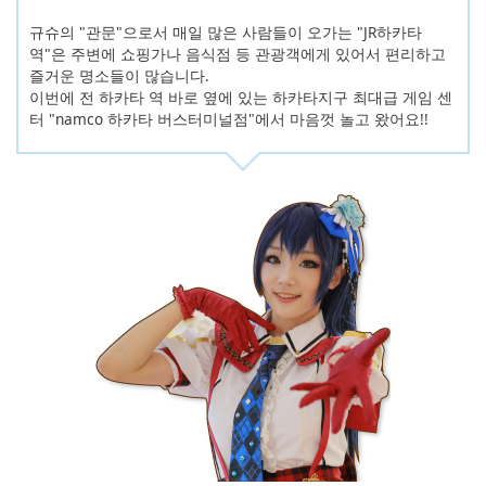
English
규슈의 "관문"으로서 매일 많은 사람들이 오가는 "JR하카타
역"은 주변에 쇼핑가나 음식점 등 관광객에게 있어서 편리하고
ภาษาไทย
즐거운 명소들이 많습니다.
이번에 전 하카타 역 바로 옆에 있는 하카타지구 최대급 게임 센
tiéng Viêt
터 "namco 하카타 버스터미널점"에서 마음껏 놀고 왔어요!!
Bahasa Indonesia