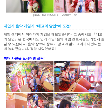
(C)BANDAI NAMCO Games Inc.
대인기 음악 게임기 "태고의 달인"에 도전!
게임 센터에서 여러가지 게임을 해보았습니다. 그 중에서도 『태고
의 달인』은 한국에서도 인기 게임! 음악 게임 초보자들도 가볍게 즐
길 수 있습니다. 음악 장르나 종류가 많고 레벨도 여러가지 있다는
게 놀라웠습니다. 정말 재밌었어요!
확대 사진을 보시려면 클릭!