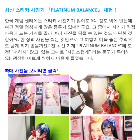
최신 스티커 사진기 『PLATINUM BALANCE』 체험！
한국 게임 센터에는 스티커 사진기가 많아도 5대 정도 밖에 없는데
여긴 정말 엄청나게 많은 종류가 있더라구요. 그 중에서 자기가 직접
마음에 드는 기계를 골라 여러 사진을 찍을 수 있는 것도 대단한 것
같아요. 한 장의 사진을 찍는 것만으로 그 여행이 더욱 좋은 추억으
로 남게 되지 않을까요? 전 최신 기계 "PLATINUM BALANCE"에 도
전! "더하지" 않고, 있는 그대로 "자연스럽게" 라는 문구가 특이해
요!! 굉장히 예쁘게 찍혀서 마음에 들었습니다.
확대 사진을 보시려면 클릭!