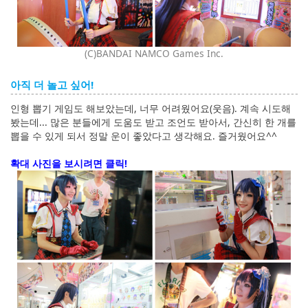
(C)BANDAI NAMCO Games Inc.
아직 더 놀고 싶어!
인형 뽑기 게임도 해보았는데, 너무 어려웠어요(웃음). 계속 시도해
봤는데... 많은 분들에게 도움도 받고 조언도 받아서, 간신히 한 개를
뽑을 수 있게 되서 정말 운이 좋았다고 생각해요. 즐거웠어요^^
확대 사진을 보시려면 클릭!