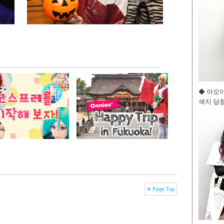
◆ 아오
색지 당첨
Page Top