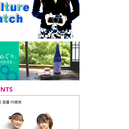
ENTS
인 경품 이벤트