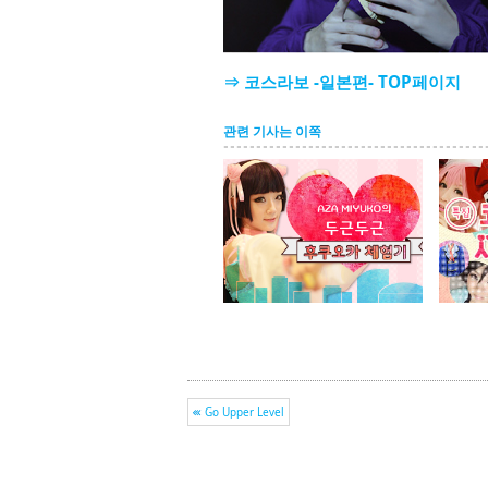
⇒ 코스라보 -일본편- TOP페이지
관련 기사는 이쪽
Go Upper Level