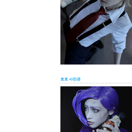
토토 사진관