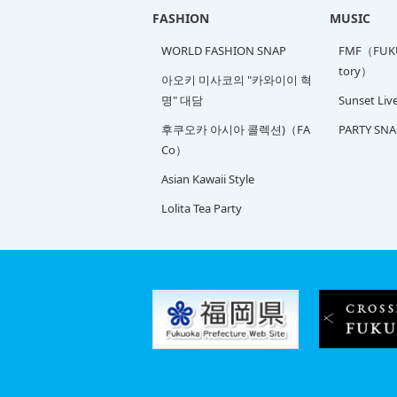
FASHION
MUSIC
WORLD FASHION SNAP
FMF（FUKU
tory）
아오키 미사코의 "카와이이 혁
명" 대담
Sunset Liv
후쿠오카 아시아 콜렉션)（FA
PARTY SNA
Co）
Asian Kawaii Style
Lolita Tea Party