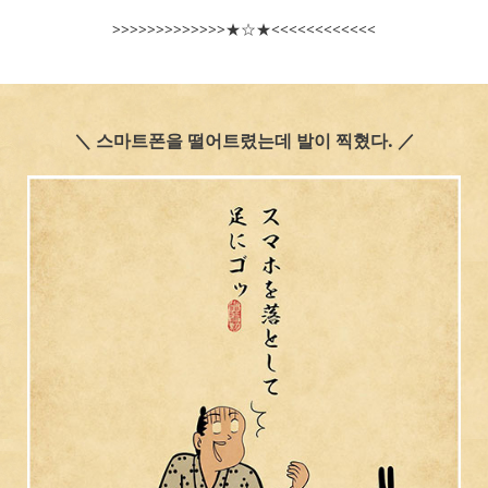
>>>>>>>>>>>>>★☆★<<<<<<<<<<<<
＼ 스마트폰을 떨어트렸는데 발이 찍혔다. ／