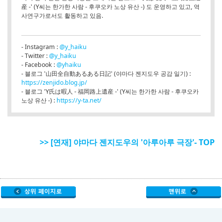
産 -' (Y씨는 한가한 사람 - 후쿠오카 노상 유산 -) 도 운영하고 있고, 역
사연구가로서도 활동하고 있음.
- Instagram :
@y_haiku
- Twitter :
@y_haiku
- Facebook :
@yhaiku
- 블로그 '山田全自動あるある日記' (야마다 젠지도우 공감 일기) :
https://zenjido.blog.jp/
- 블로그 'Y氏は暇人 - 福岡路上遺産 -' (Y씨는 한가한 사람 - 후쿠오카
노상 유산 -) :
https://y-ta.net/
>> [연재] 야마다 젠지도우의 '아루아루 극장'- TOP