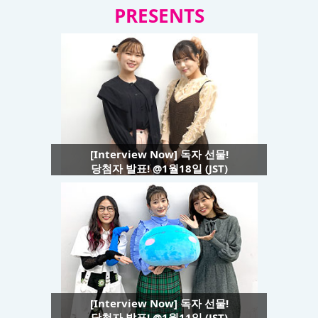
PRESENTS
[Interview Now] 독자 선물!
당첨자 발표! @1월18일 (JST)
[Interview Now] 독자 선물!
당첨자 발표! @1월11일 (JST)