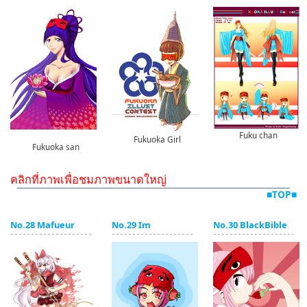
Fuku chan
Fukuoka Girl
Fukuoka san
คลิกที่ภาพเพื่อชมภาพขนาดใหญ่
■TOP■
No.28 Mafueur
No.29 Im
No.30 BlackBible