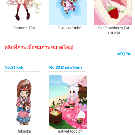
Eat Strawberry,Eat
Ramenn-TAN
Fukuoka Only!
Fukuoka.
คลิกที่ภาพเพื่อชมภาพขนาดใหญ่
■TOP■
No.31 kok
No.32 MaewNam
fukuoka
Festival food of