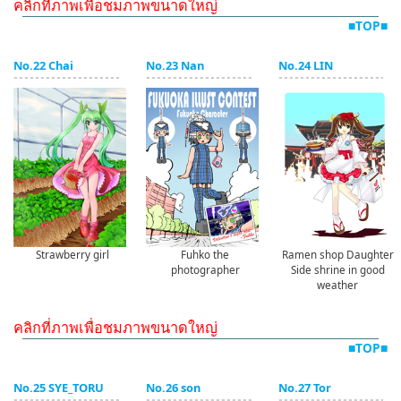
คลิกที่ภาพเพื่อชมภาพขนาดใหญ่
■TOP■
No.22 Chai
No.23 Nan
No.24 LIN
Strawberry girl
Fuhko the
Ramen shop Daughter
photographer
Side shrine in good
weather
คลิกที่ภาพเพื่อชมภาพขนาดใหญ่
■TOP■
No.25 SYE_TORU
No.26 son
No.27 Tor