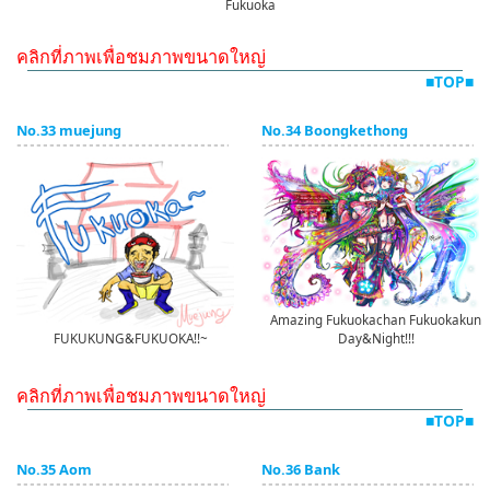
Fukuoka
คลิกที่ภาพเพื่อชมภาพขนาดใหญ่
■TOP■
No.33 muejung
No.34 Boongkethong
Amazing Fukuokachan Fukuokakun
FUKUKUNG&FUKUOKA!!~
Day&Night!!!
คลิกที่ภาพเพื่อชมภาพขนาดใหญ่
■TOP■
No.35 Aom
No.36 Bank