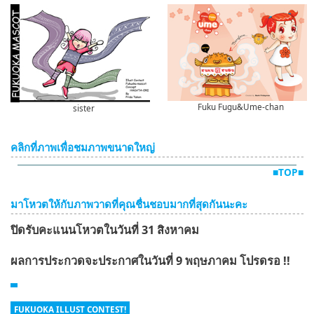
Fuku Fugu&Ume-chan
sister
คลิกที่ภาพเพื่อชมภาพขนาดใหญ่
■TOP■
มาโหวตให้กับภาพวาดที่คุณชื่นชอบมากที่สุดกันนะคะ
ปิดรับคะแนนโหวตในวันที่ 31 สิงหาคม
ผลการประกวดจะประกาศในวันที่ 9 พฤษภาคม โปรดรอ !!
FUKUOKA ILLUST CONTEST!