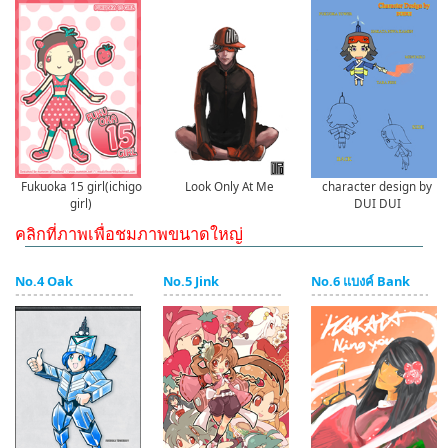
Look Only At Me
character design by
Fukuoka 15 girl(ichigo
DUI DUI
girl)
คลิกที่ภาพเพื่อชมภาพขนาดใหญ่
No.4 Oak
No.5 Jink
No.6 แบงค์ Bank