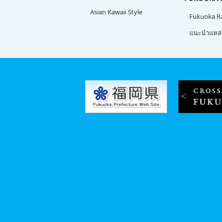
Asian Kawaii Style
Fukuoka 
แนะนำแหล่ง