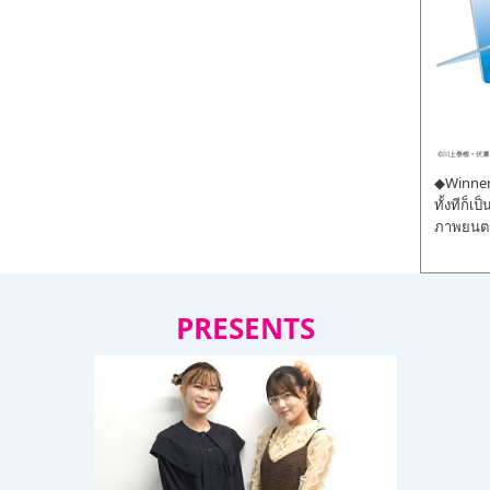
◆Winner 
ทั้งทีก็เ
ภาพยนตร์
PRESENTS