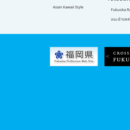
Asian Kawaii Style
Fukuoka 
แนะนำแหล่ง