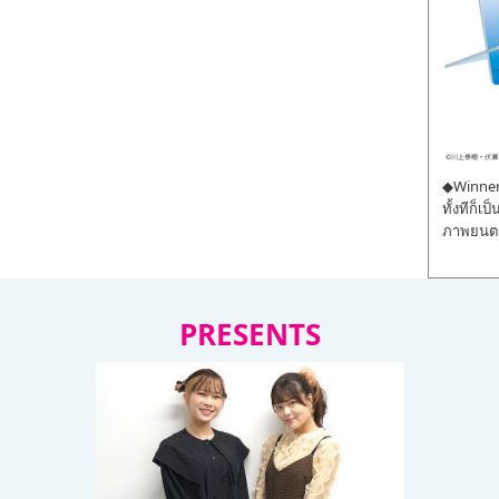
◆Winner 
ทั้งทีก็เ
ภาพยนตร์
PRESENTS