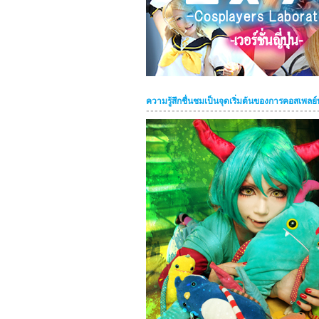
ความรู้สึกชื่นชมเป็นจุดเริ่มต้นของการคอสเพลย์