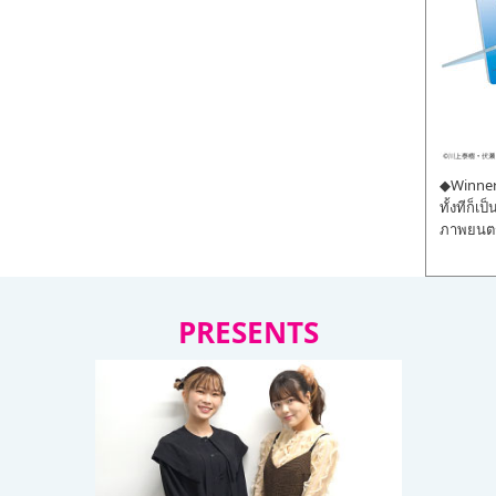
◆Winner 
ทั้งทีก็เ
ภาพยนตร์
PRESENTS