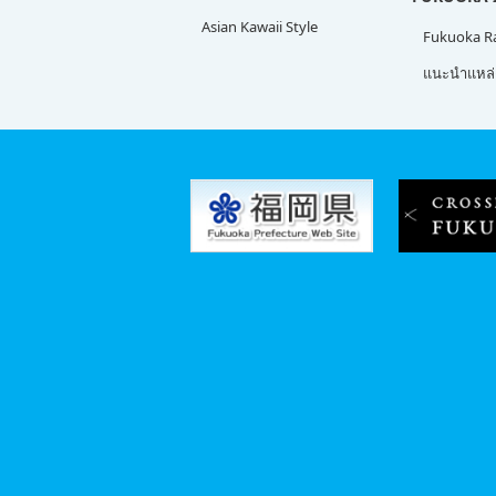
Asian Kawaii Style
Fukuoka 
แนะนำแหล่ง