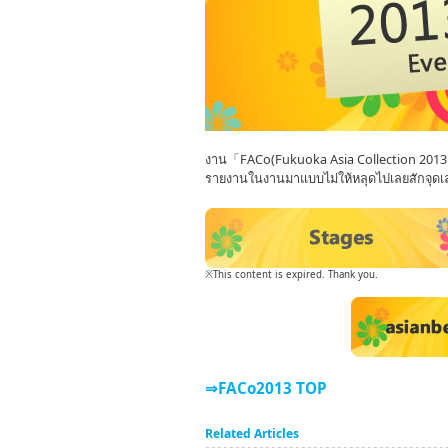
งาน「FACo(Fukuoka Asia Collection 2013 ปีนี
รายงานในงานมาแบบไม่ให้หลุดไปเลยสักจุดเล
※This content is expired. Thank you.
⇒FACo2013 TOP
Related Articles